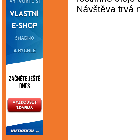
Návštěva trvá 